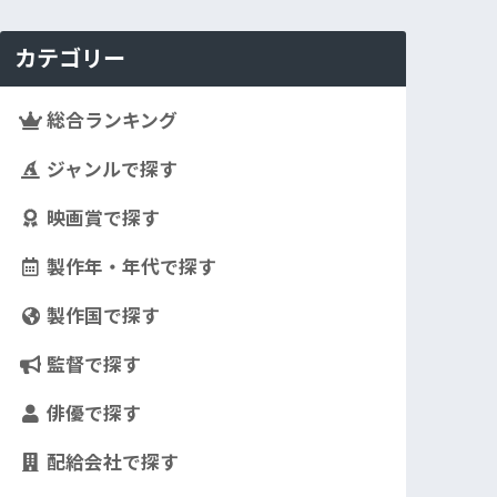
カテゴリー
総合ランキング
ジャンルで探す
映画賞で探す
製作年・年代で探す
製作国で探す
監督で探す
俳優で探す
配給会社で探す