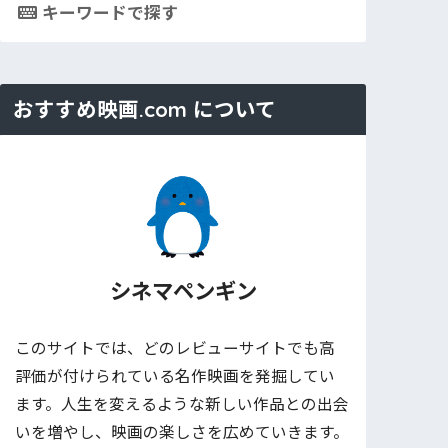
キーワードで探す
おすすめ映画.com について
シネマペンギン
このサイトでは、どのレビューサイトでも高
評価が付けられている名作映画を発掘してい
ます。人生を変えるような新しい作品との出会
いを増やし、映画の楽しさを広めていきます。