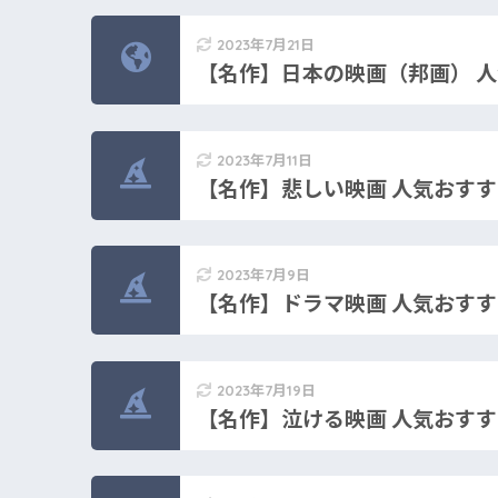
2023年7月21日
【名作】日本の映画（邦画） 人
2023年7月11日
【名作】悲しい映画 人気おすすめ
2023年7月9日
【名作】ドラマ映画 人気おすすめ
2023年7月19日
【名作】泣ける映画 人気おすすめ