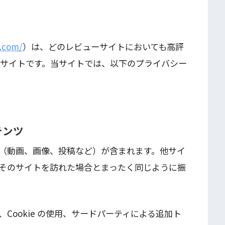
a.com/
）は、どのレビューサイトにおいても高評
めサイトです。当サイトでは、以下のプライバシー
テンツ
（動画、画像、投稿など）が含まれます。他サイ
そのサイトを訪れた場合とまったく同じように振
Cookie の使用、サードパーティによる追加ト