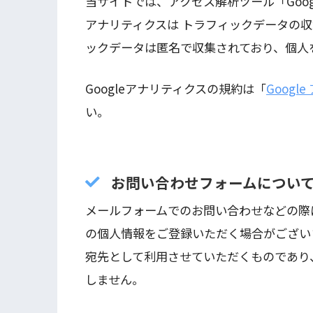
当サイトでは、アクセス解析ツール「Goog
アナリティクスは トラフィックデータの収集
ックデータは匿名で収集されており、個人
Googleアナリティクスの規約は「
Googl
い。
お問い合わせフォームについ
メールフォームでのお問い合わせなどの際
の個人情報をご登録いただく場合がござい
宛先として利用させていただくものであり
しません。