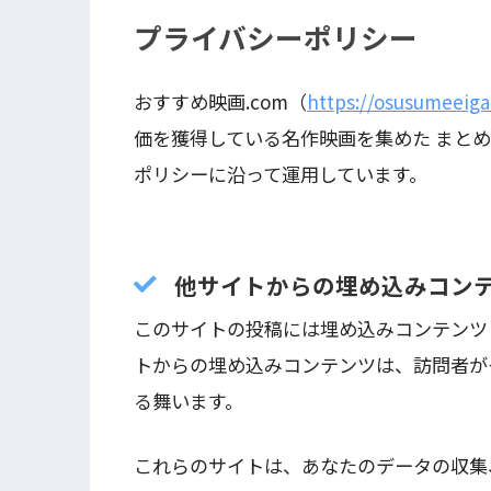
プライバシーポリシー
おすすめ映画.com（
https://osusumeeig
価を獲得している名作映画を集めた まと
ポリシーに沿って運用しています。
他サイトからの埋め込みコン
このサイトの投稿には埋め込みコンテンツ
トからの埋め込みコンテンツは、訪問者が
る舞います。
これらのサイトは、あなたのデータの収集、