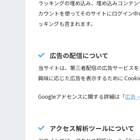
ラッキングの埋め込み、埋め込みコンテン
カウントを使ってそのサイトにログイン中
ッキングも含まれます。
広告の配信について
当サイトは、第三者配信の広告サービスを
興味に応じた広告を表示するために Cook
Googleアドセンスに関する詳細は「
広告 –
アクセス解析ツールについて