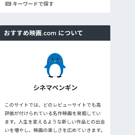
キーワードで探す
おすすめ映画.com について
シネマペンギン
このサイトでは、どのレビューサイトでも高
評価が付けられている名作映画を発掘してい
ます。人生を変えるような新しい作品との出会
いを増やし、映画の楽しさを広めていきます。