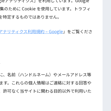
leアナリティクス」を利用しています。Google
のために Cookie を使用しています。トラフィ
を特定するものではありません。
e アナリティクス利用規約 – Google
」をご覧くださ
て
に、名前（ハンドルネーム）やメールアドレス等
ます。これらの個人情報はご連絡に対する回答や
、許可なく当サイトに関わる目的以外で利用いた