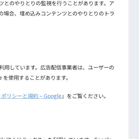
ツとのやりとりの監視を行うことがあります。ア
の場合、埋め込みコンテンツとのやりとりのトラ
利用しています。広告配信事業者は、ユーザーの
ie を使用することがあります。
 ポリシーと規約 – Google
」をご覧ください。