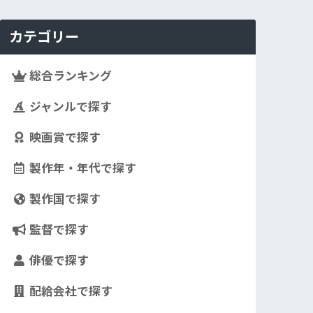
カテゴリー
総合ランキング
ジャンルで探す
映画賞で探す
製作年・年代で探す
製作国で探す
監督で探す
俳優で探す
配給会社で探す