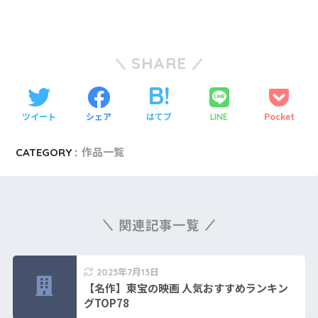
SHARE
ツイート
シェア
はてブ
Pocket
LINE
CATEGORY :
作品一覧
関連記事一覧
2023年7月13日
【名作】東宝の映画 人気おすすめランキン
グTOP78