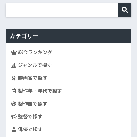
カテゴリー
総合ランキング
ジャンルで探す
映画賞で探す
製作年・年代で探す
製作国で探す
監督で探す
俳優で探す