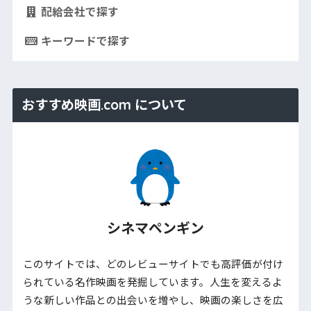
配給会社で探す
キーワードで探す
おすすめ映画.com について
シネマペンギン
このサイトでは、どのレビューサイトでも高評価が付け
られている名作映画を発掘しています。人生を変えるよ
うな新しい作品との出会いを増やし、映画の楽しさを広