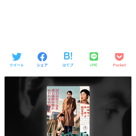
ツイート
シェア
はてブ
Pocket
LINE