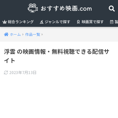
総合ランキング
ジャンルで探す
映画賞で探す
製
ホーム
作品一覧
浮雲 の映画情報・無料視聴できる配信サ
イト
2023年7月13日