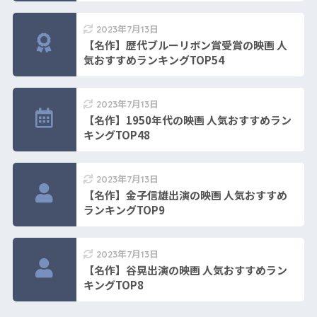
2023年7月13日
【名作】歴代ブルーリボン賞受賞の映画 人
気おすすめランキングTOP54
2023年7月13日
【名作】1950年代の映画 人気おすすめラン
キングTOP48
2023年7月13日
【名作】金子信雄出演の映画 人気おすすめ
ランキングTOP9
2023年7月13日
【名作】谷晃出演の映画 人気おすすめラン
キングTOP8