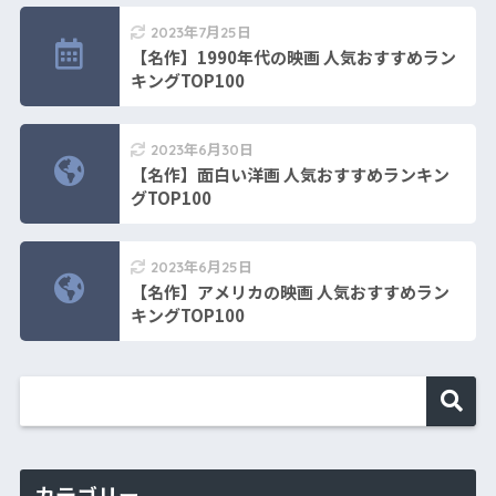
2023年7月25日
【名作】1990年代の映画 人気おすすめラン
キングTOP100
2023年6月30日
【名作】面白い洋画 人気おすすめランキン
グTOP100
2023年6月25日
【名作】アメリカの映画 人気おすすめラン
キングTOP100
カテゴリー