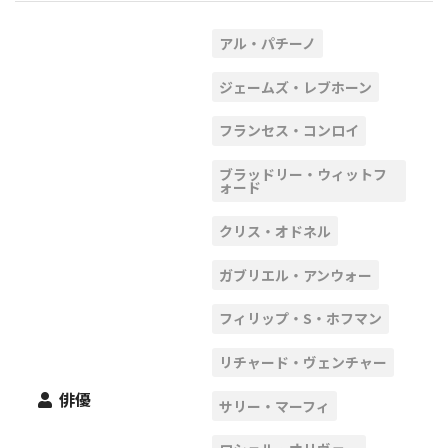
アル・パチーノ
ジェームズ・レブホーン
フランセス・コンロイ
ブラッドリー・ウィットフ
ォード
クリス・オドネル
ガブリエル・アンウォー
フィリップ・S・ホフマン
リチャード・ヴェンチャー
俳優
サリー・マーフィ