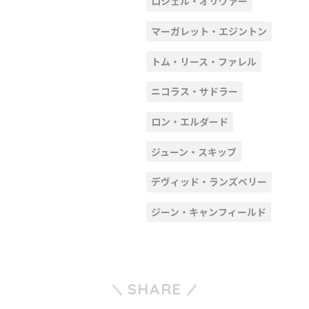
ロシェル・オリヴァー
マーガレット・エジントン
トム・リース・ファレル
ニコラス・サドラー
ロン・エルダード
ジューン・スキッブ
デヴィッド・ランズベリー
ジーン・キャンフィールド
SHARE