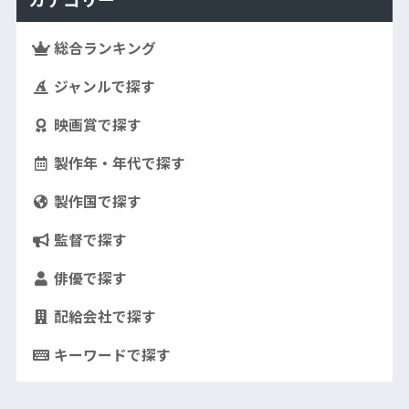
総合ランキング
ジャンルで探す
映画賞で探す
製作年・年代で探す
製作国で探す
監督で探す
俳優で探す
配給会社で探す
キーワードで探す