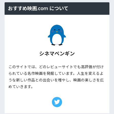
おすすめ映画.com について
シネマペンギン
このサイトでは、どのレビューサイトでも高評価が付け
られている名作映画を発掘しています。人生を変えるよ
うな新しい作品との出会いを増やし、映画の楽しさを広
めていきます。