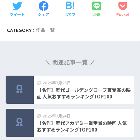
ツイート
シェア
はてブ
Pocket
LINE
CATEGORY :
作品一覧
関連記事一覧
2023年7月25日
【名作】歴代ゴールデングローブ賞受賞の映
画 人気おすすめランキングTOP100
2023年7月24日
【名作】歴代アカデミー賞受賞の映画 人気
おすすめランキングTOP100