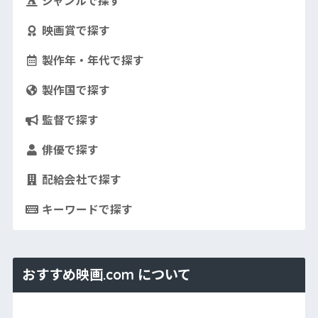
ジャンルで探す
映画賞で探す
製作年・年代で探す
製作国で探す
監督で探す
俳優で探す
配給会社で探す
キーワードで探す
おすすめ映画.com について