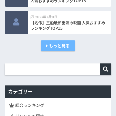
人気おすすめランキングTOP15
2023年7月11日
【名作】三船敏郎出演の映画 人気おすすめ
ランキングTOP15
もっと見る
カテゴリー
総合ランキング