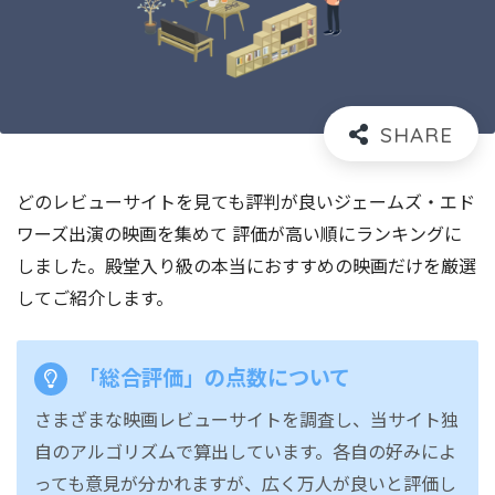
どのレビューサイトを見ても評判が良いジェームズ・エド
ワーズ出演の映画を集めて 評価が高い順にランキングに
しました。殿堂入り級の本当におすすめの映画だけを厳選
してご紹介します。
「総合評価」の点数について
さまざまな映画レビューサイトを調査し、当サイト独
自のアルゴリズムで算出しています。各自の好みによ
っても意見が分かれますが、広く万人が良いと評価し