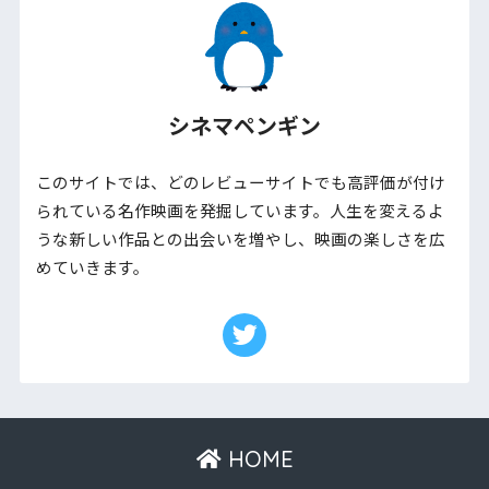
シネマペンギン
このサイトでは、どのレビューサイトでも高評価が付け
られている名作映画を発掘しています。人生を変えるよ
うな新しい作品との出会いを増やし、映画の楽しさを広
めていきます。
HOME