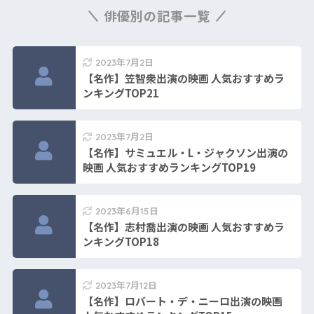
俳優別の記事一覧
2023年7月2日
【名作】笠智衆出演の映画 人気おすすめラ
ンキングTOP21
2023年7月2日
【名作】サミュエル・L・ジャクソン出演の
映画 人気おすすめランキングTOP19
2023年6月15日
【名作】志村喬出演の映画 人気おすすめラ
ンキングTOP18
2023年7月12日
【名作】ロバート・デ・ニーロ出演の映画