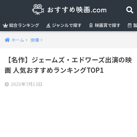
総合ランキング
ジャンルで探す
映画賞で探す
製
ホーム
俳優
【名作】ジェームズ・エドワーズ出演の映
画 人気おすすめランキングTOP1
2023年7月13日