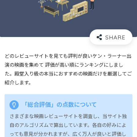
どのレビューサイトを見ても評判が良いケン・ラーナー出
演の映画を集めて 評価が高い順にランキングにしまし
た。殿堂入り級の本当におすすめの映画だけを厳選してご
紹介します。
「総合評価」の点数について
さまざまな映画レビューサイトを調査し、当サイト独
自のアルゴリズムで算出しています。各自の好みによ
っても意見が分かれますが、広く万人が良いと評価し