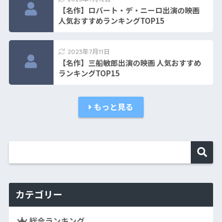
【名作】ロバート・デ・ニーロ出演の映画
人気おすすめランキングTOP15
2023年7月11日
【名作】三船敏郎出演の映画 人気おすすめ
ランキングTOP15
もっと見る
カテゴリー
総合ランキング