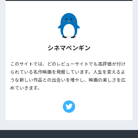
シネマペンギン
このサイトでは、どのレビューサイトでも高評価が付け
られている名作映画を発掘しています。人生を変えるよ
うな新しい作品との出会いを増やし、映画の楽しさを広
めていきます。