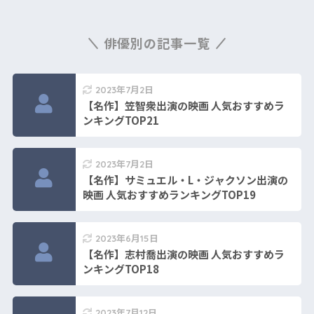
俳優別の記事一覧
2023年7月2日
【名作】笠智衆出演の映画 人気おすすめラ
ンキングTOP21
2023年7月2日
【名作】サミュエル・L・ジャクソン出演の
映画 人気おすすめランキングTOP19
2023年6月15日
【名作】志村喬出演の映画 人気おすすめラ
ンキングTOP18
2023年7月12日