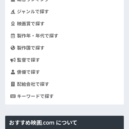
ジャンルで探す
映画賞で探す
製作年・年代で探す
製作国で探す
監督で探す
俳優で探す
配給会社で探す
キーワードで探す
おすすめ映画.com について