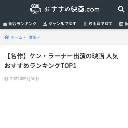
総合ランキング
ジャンルで探す
映画賞で探す
製
ホーム
俳優
【名作】ケン・ラーナー出演の映画 人気
おすすめランキングTOP1
2022年9月30日