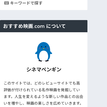
キーワードで探す
おすすめ映画.com について
シネマペンギン
このサイトでは、どのレビューサイトでも高
評価が付けられている名作映画を発掘してい
ます。人生を変えるような新しい作品との出会
いを増やし、映画の楽しさを広めていきます。