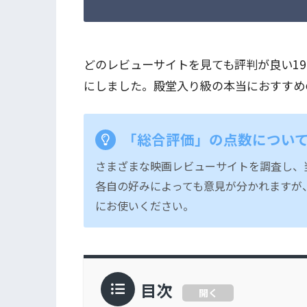
どのレビューサイトを見ても評判が良い19
にしました。殿堂入り級の本当におすすめ
「総合評価」の点数につい
さまざまな映画レビューサイトを調査し、
各自の好みによっても意見が分かれますが
にお使いください。
目次
開く