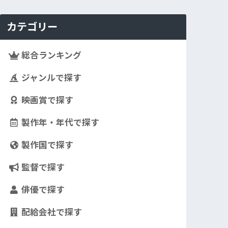
カテゴリー
総合ランキング
ジャンルで探す
映画賞で探す
製作年・年代で探す
製作国で探す
監督で探す
俳優で探す
配給会社で探す