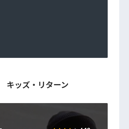
turn キッズ・リターン