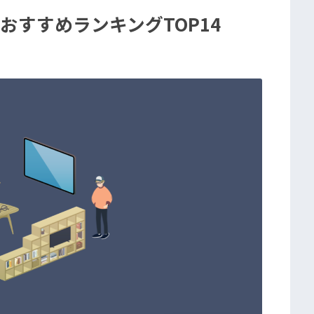
気おすすめランキングTOP14