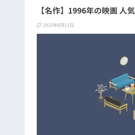
【名作】1996年の映画 人
2023年6月11日