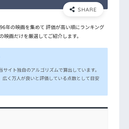
96年の映画を集めて 評価が高い順にランキング
の映画だけを厳選してご紹介します。
て
当サイト独自のアルゴリズムで算出しています。
、広く万人が良いと評価している点数として目安