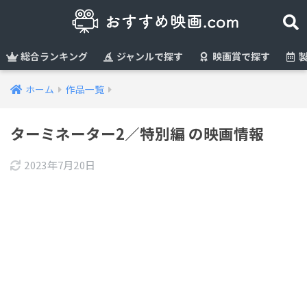
総合ランキング
ジャンルで探す
映画賞で探す
製
ホーム
作品一覧
ターミネーター2／特別編 の映画情報
2023年7月20日