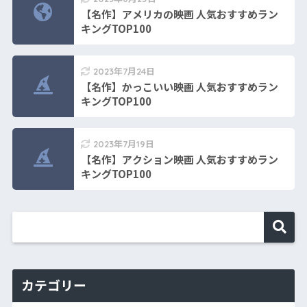
【名作】アメリカの映画 人気おすすめラン
キングTOP100
2023年7月24日
【名作】かっこいい映画 人気おすすめラン
キングTOP100
2023年7月19日
【名作】アクション映画 人気おすすめラン
キングTOP100
カテゴリー