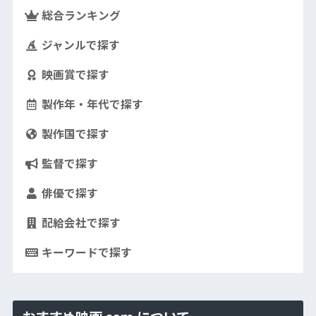
総合ランキング
ジャンルで探す
映画賞で探す
製作年・年代で探す
製作国で探す
監督で探す
俳優で探す
配給会社で探す
キーワードで探す