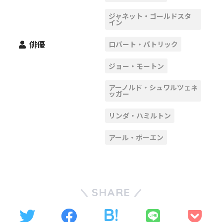
ジャネット・ゴールドスタ
イン
俳優
ロバート・パトリック
ジョー・モートン
アーノルド・シュワルツェネ
ッガー
リンダ・ハミルトン
アール・ボーエン
SHARE