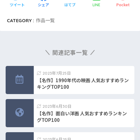
ツイート
シェア
はてブ
Pocket
LINE
CATEGORY :
作品一覧
関連記事一覧
2023年7月25日
【名作】1990年代の映画 人気おすすめラン
キングTOP100
2023年6月30日
【名作】面白い洋画 人気おすすめランキン
グTOP100
2023年6月25日