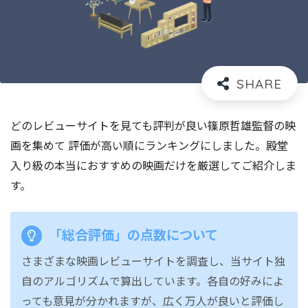
どのレビューサイトを見ても評判が良い篠原哲雄監督の映
画を集めて 評価が高い順にランキングにしました。殿堂
入り級の本当におすすめの映画だけを厳選してご紹介しま
す。
「総合評価」の点数について
さまざまな映画レビューサイトを調査し、当サイト独
自のアルゴリズムで算出しています。各自の好みによ
っても意見が分かれますが、広く万人が良いと評価し