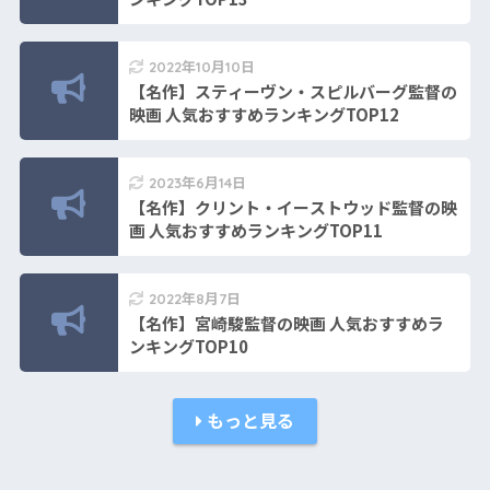
2022年10月10日
【名作】スティーヴン・スピルバーグ監督の
映画 人気おすすめランキングTOP12
2023年6月14日
【名作】クリント・イーストウッド監督の映
画 人気おすすめランキングTOP11
2022年8月7日
【名作】宮崎駿監督の映画 人気おすすめラ
ンキングTOP10
もっと見る