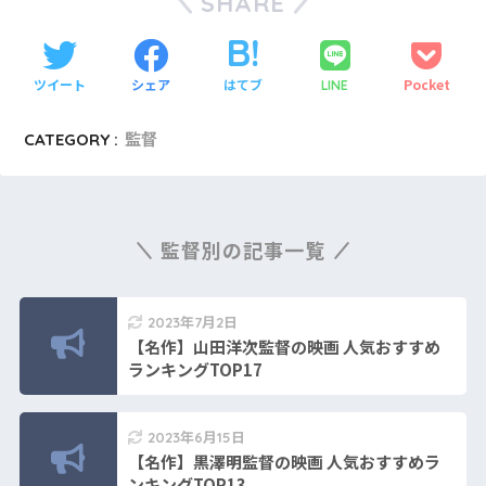
SHARE
ツイート
シェア
はてブ
Pocket
LINE
CATEGORY :
監督
監督別の記事一覧
2023年7月2日
【名作】山田洋次監督の映画 人気おすすめ
ランキングTOP17
2023年6月15日
【名作】黒澤明監督の映画 人気おすすめラ
ンキングTOP13