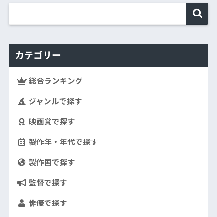
カテゴリー
総合ランキング
ジャンルで探す
映画賞で探す
製作年・年代で探す
製作国で探す
監督で探す
俳優で探す