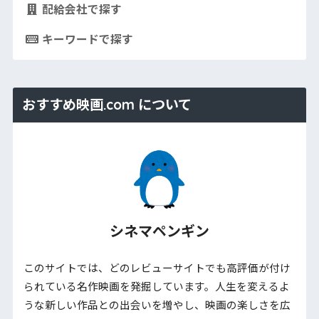
配給会社で探す
キーワードで探す
おすすめ映画.com について
シネマペンギン
このサイトでは、どのレビューサイトでも高評価が付け
られている名作映画を発掘しています。人生を変えるよ
うな新しい作品との出会いを増やし、映画の楽しさを広